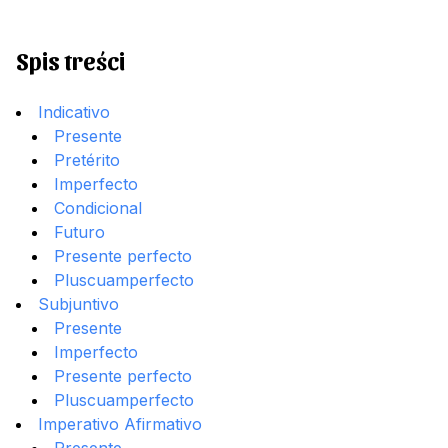
Spis treści
Indicativo
Presente
Pretérito
Imperfecto
Condicional
Futuro
Presente perfecto
Pluscuamperfecto
Subjuntivo
Presente
Imperfecto
Presente perfecto
Pluscuamperfecto
Imperativo Afirmativo