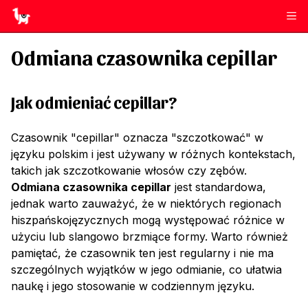
Odmiana czasownika
cepillar
Jak odmieniać
cepillar
?
Czasownik "cepillar" oznacza "szczotkować" w
języku polskim i jest używany w różnych kontekstach,
takich jak szczotkowanie włosów czy zębów.
Odmiana czasownika cepillar
jest standardowa,
jednak warto zauważyć, że w niektórych regionach
hiszpańskojęzycznych mogą występować różnice w
użyciu lub slangowo brzmiące formy. Warto również
pamiętać, że czasownik ten jest regularny i nie ma
szczególnych wyjątków w jego odmianie, co ułatwia
naukę i jego stosowanie w codziennym języku.