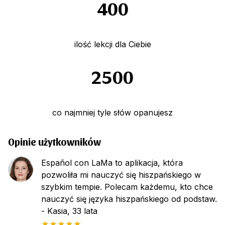
400
ilość lekcji dla Ciebie
2500
co najmniej tyle słów opanujesz
Opinie użytkowników
Español con LaMa to aplikacja, która
pozwoliła mi nauczyć się hiszpańskiego w
szybkim tempie. Polecam każdemu, kto chce
nauczyć się języka hiszpańskiego od podstaw.
- Kasia, 33 lata