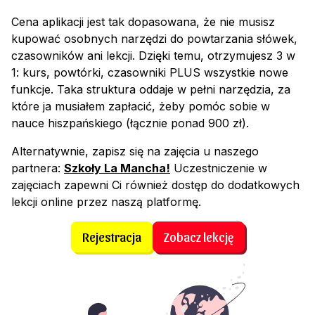
Cena aplikacji jest tak dopasowana, że nie musisz
kupować osobnych narzędzi do powtarzania słówek,
czasowników ani lekcji. Dzięki temu, otrzymujesz 3 w
1: kurs, powtórki, czasowniki PLUS wszystkie nowe
funkcje. Taka struktura oddaje w pełni narzędzia, za
które ja musiałem zapłacić, żeby pomóc sobie w
nauce hiszpańskiego (łącznie ponad 900 zł).
Alternatywnie, zapisz się na zajęcia u naszego
partnera:
Szkoły La Mancha!
Uczestniczenie w
zajęciach zapewni Ci również dostęp do dodatkowych
lekcji online przez naszą platformę.
Rejestracja
Zobacz lekcję