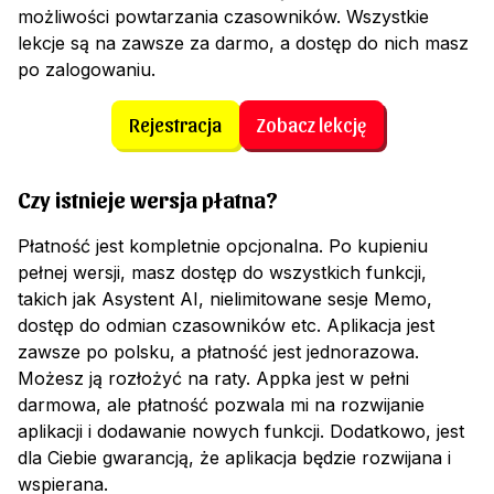
możliwości powtarzania czasowników. Wszystkie
lekcje są na zawsze za darmo, a dostęp do nich masz
po zalogowaniu.
Rejestracja
Zobacz lekcję
Czy istnieje wersja płatna?
Płatność jest kompletnie opcjonalna. Po kupieniu
pełnej wersji, masz dostęp do wszystkich funkcji,
takich jak Asystent AI, nielimitowane sesje Memo,
dostęp do odmian czasowników etc. Aplikacja jest
zawsze po polsku, a płatność jest jednorazowa.
Możesz ją rozłożyć na raty. Appka jest w pełni
darmowa, ale płatność pozwala mi na rozwijanie
aplikacji i dodawanie nowych funkcji. Dodatkowo, jest
dla Ciebie gwarancją, że aplikacja będzie rozwijana i
wspierana.