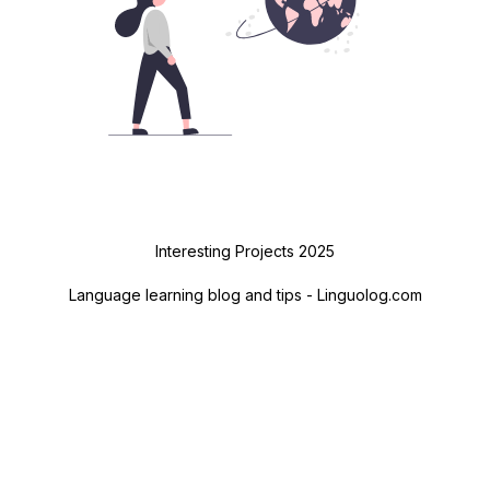
Interesting Projects 2025
Language learning blog and tips - Linguolog.com