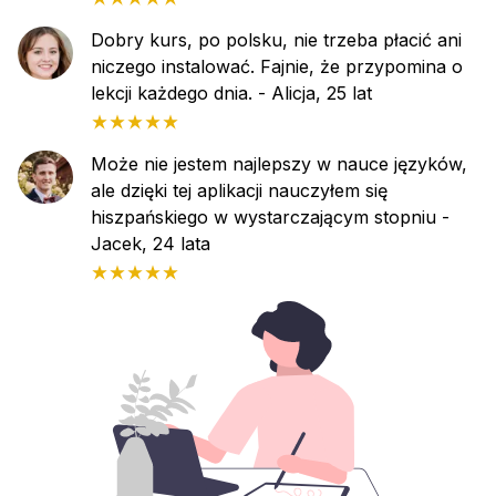
Dobry kurs, po polsku, nie trzeba płacić ani
niczego instalować. Fajnie, że przypomina o
lekcji każdego dnia.
- Alicja, 25 lat
Może nie jestem najlepszy w nauce języków,
ale dzięki tej aplikacji nauczyłem się
hiszpańskiego w wystarczającym stopniu
-
Jacek, 24 lata