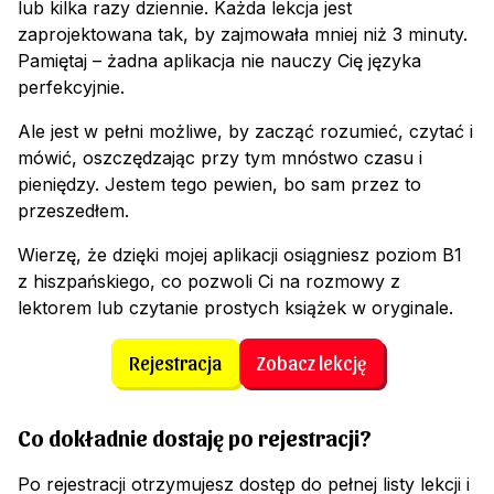
lub kilka razy dziennie. Każda lekcja jest
zaprojektowana tak, by zajmowała mniej niż 3 minuty.
Pamiętaj – żadna aplikacja nie nauczy Cię języka
perfekcyjnie.
Ale jest w pełni możliwe, by zacząć rozumieć, czytać i
mówić, oszczędzając przy tym mnóstwo czasu i
pieniędzy. Jestem tego pewien, bo sam przez to
przeszedłem.
Wierzę, że dzięki mojej aplikacji osiągniesz poziom B1
z hiszpańskiego, co pozwoli Ci na rozmowy z
lektorem lub czytanie prostych książek w oryginale.
Rejestracja
Zobacz lekcję
Co dokładnie dostaję po rejestracji?
Po rejestracji otrzymujesz dostęp do pełnej listy lekcji i