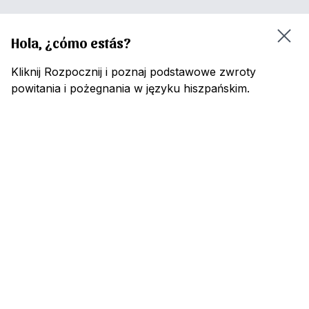
Hola, ¿cómo estás?
Kliknij Rozpocznij i poznaj podstawowe zwroty
powitania i pożegnania w języku hiszpańskim.