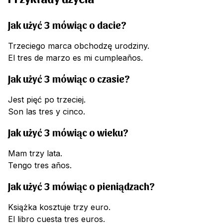
Jak użyć 3 mówiąc o dacie?
Trzeciego marca obchodzę urodziny.
El tres de marzo es mi cumpleaños.
Jak użyć 3 mówiąc o czasie?
Jest pięć po trzeciej.
Son las tres y cinco.
Jak użyć 3 mówiąc o wieku?
Mam trzy lata.
Tengo tres años.
Jak użyć 3 mówiąc o pieniądzach?
Książka kosztuje trzy euro.
El libro cuesta tres euros.