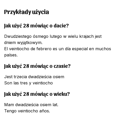
Przykłady użycia
Jak użyć 28 mówiąc o dacie?
Dwudziestego ósmego lutego w wielu krajach jest
dniem wyjątkowym.
El veintiocho de febrero es un día especial en muchos
países.
Jak użyć 28 mówiąc o czasie?
Jest trzecia dwadzieścia osiem
Son las tres y veintiocho
Jak użyć 28 mówiąc o wieku?
Mam dwadzieścia osiem lat.
Tengo veintiocho años.