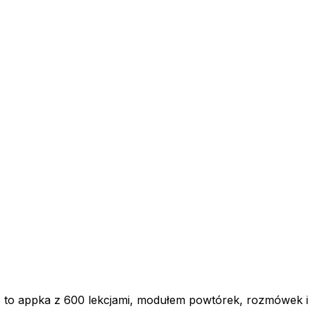
 to appka z 600 lekcjami, modułem powtórek, rozmówek i