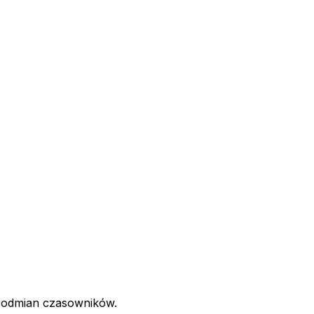
 odmian czasowników.