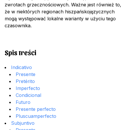
zwrotach grzecznościowych. Ważne jest również to,
że w niektórych regionach hiszpańskojęzycznych
mogą występować lokalne warianty w użyciu tego
czasownika.
Spis treści
Indicativo
Presente
Pretérito
Imperfecto
Condicional
Futuro
Presente perfecto
Pluscuamperfecto
Subjuntivo