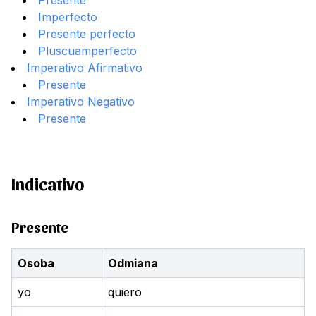
Presente
Imperfecto
Presente perfecto
Pluscuamperfecto
Imperativo Afirmativo
Presente
Imperativo Negativo
Presente
Indicativo
Presente
Osoba
Odmiana
yo
quiero