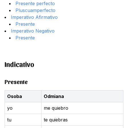
Presente perfecto
Pluscuamperfecto
Imperativo Afirmativo
Presente
Imperativo Negativo
Presente
Indicativo
Presente
Osoba
Odmiana
yo
me quiebro
tu
te quiebras