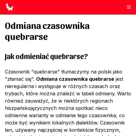
Odmiana czasownika
quebrarse
Jak odmieniać
quebrarse
?
Czasownik "quebrarse" tłumaczymy na polski jako
"złamać się".
Odmiana czasownika quebrarse
jest
nieregularna i występuje w różnych czasach oraz
trybach, które można znaleźć w tabeli odmiany. Warto
również zauważyć, że w niektórych regionach
hiszpańskojęzycznych można spotkać nieco
odmienne warianty w odmianie tego czasownika, co
może być wynikiem lokalnych dialektów. Czasownik
ten, używany najczęściej w kontekście fizycznym,