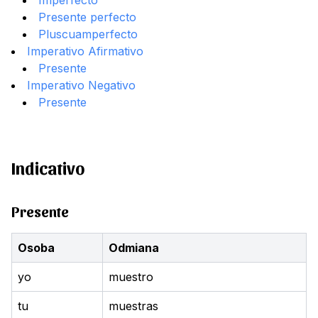
Imperfecto
Presente perfecto
Pluscuamperfecto
Imperativo Afirmativo
Presente
Imperativo Negativo
Presente
Indicativo
Presente
Osoba
Odmiana
yo
muestro
tu
muestras