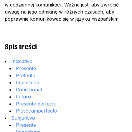
w codziennej komunikacji. Ważne jest, aby zwrócić
uwagę na jego odmianę w różnych czasach, aby
poprawnie komunikować się w języku hiszpańskim.
Spis treści
Indicativo
Presente
Pretérito
Imperfecto
Condicional
Futuro
Presente perfecto
Pluscuamperfecto
Subjuntivo
Presente