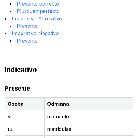
Presente perfecto
Pluscuamperfecto
Imperativo Afirmativo
Presente
Imperativo Negativo
Presente
Indicativo
Presente
Osoba
Odmiana
yo
matriculo
tu
matriculas