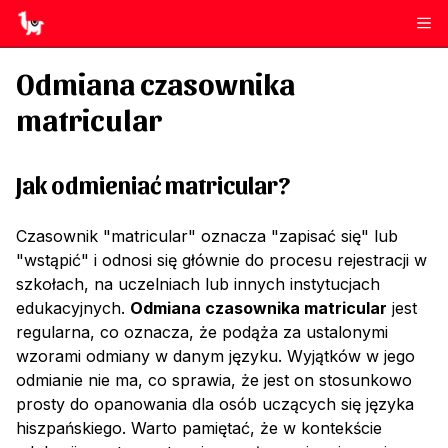
Odmiana czasownika
matricular
Jak odmieniać
matricular
?
Czasownik "matricular" oznacza "zapisać się" lub
"wstąpić" i odnosi się głównie do procesu rejestracji w
szkołach, na uczelniach lub innych instytucjach
edukacyjnych.
Odmiana czasownika matricular
jest
regularna, co oznacza, że podąża za ustalonymi
wzorami odmiany w danym języku. Wyjątków w jego
odmianie nie ma, co sprawia, że jest on stosunkowo
prosty do opanowania dla osób uczących się języka
hiszpańskiego. Warto pamiętać, że w kontekście