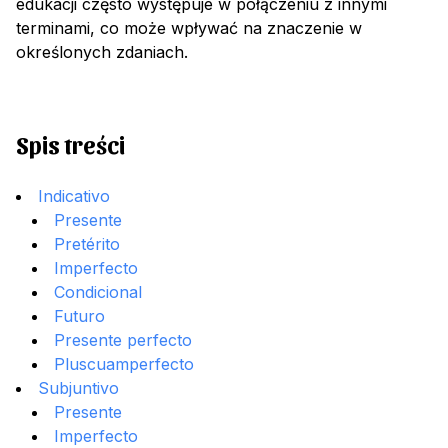
edukacji często występuje w połączeniu z innymi
terminami, co może wpływać na znaczenie w
określonych zdaniach.
Spis treści
Indicativo
Presente
Pretérito
Imperfecto
Condicional
Futuro
Presente perfecto
Pluscuamperfecto
Subjuntivo
Presente
Imperfecto