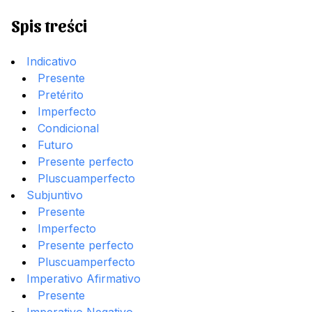
Spis treści
Indicativo
Presente
Pretérito
Imperfecto
Condicional
Futuro
Presente perfecto
Pluscuamperfecto
Subjuntivo
Presente
Imperfecto
Presente perfecto
Pluscuamperfecto
Imperativo Afirmativo
Presente