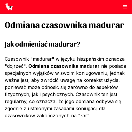
Odmiana czasownika
madurar
Jak odmieniać
madurar
?
Czasownik "madurar" w języku hiszpańskim oznacza
"dojrzeć".
Odmiana czasownika madurar
nie posiada
specjalnych wyjątków w swoim koniugowaniu, jednak
ważne jest, aby zwrócić uwagę na kontekst użycia,
ponieważ może odnosić się zarówno do aspektów
fizycznych, jak i psychicznych. Czasownik ten jest
regularny, co oznacza, że jego odmiana odbywa się
zgodnie z ustalonymi zasadami koniugacji dla
czasowników zakończonych na "-ar".