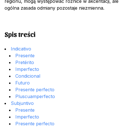
regionu, mogą występować różnice w akcentacji, ale
ogólna zasada odmiany pozostaje niezmienna.
Spis treści
Indicativo
Presente
Pretérito
Imperfecto
Condicional
Futuro
Presente perfecto
Pluscuamperfecto
Subjuntivo
Presente
Imperfecto
Presente perfecto