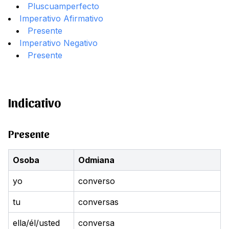
Pluscuamperfecto
Imperativo Afirmativo
Presente
Imperativo Negativo
Presente
Indicativo
Presente
Osoba
Odmiana
yo
converso
tu
conversas
ella/él/usted
conversa