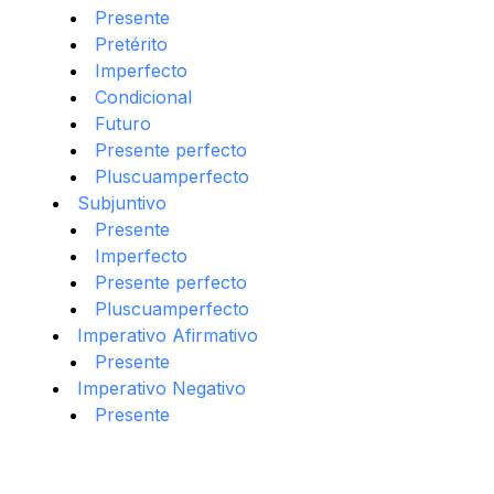
Presente
Pretérito
Imperfecto
Condicional
Futuro
Presente perfecto
Pluscuamperfecto
Subjuntivo
Presente
Imperfecto
Presente perfecto
Pluscuamperfecto
Imperativo Afirmativo
Presente
Imperativo Negativo
Presente