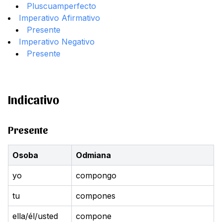
Pluscuamperfecto
Imperativo Afirmativo
Presente
Imperativo Negativo
Presente
Indicativo
Presente
Osoba
Odmiana
yo
compongo
tu
compones
ella/él/usted
compone