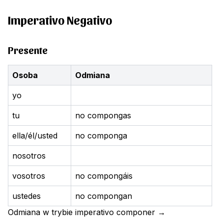
Imperativo Negativo
Presente
Osoba
Odmiana
yo
tu
no compongas
ella/él/usted
no componga
nosotros
vosotros
no compongáis
ustedes
no compongan
Odmiana w trybie imperativo
componer
→