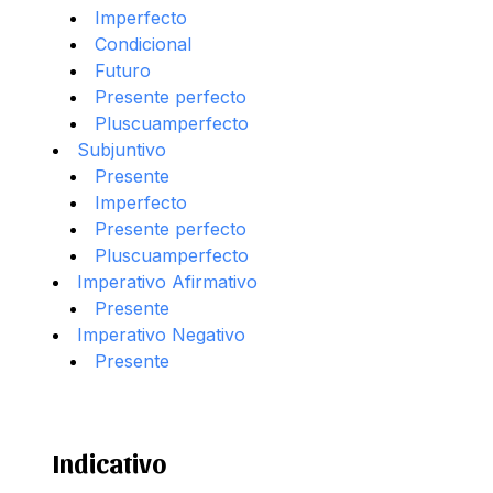
Imperfecto
Condicional
Futuro
Presente perfecto
Pluscuamperfecto
Subjuntivo
Presente
Imperfecto
Presente perfecto
Pluscuamperfecto
Imperativo Afirmativo
Presente
Imperativo Negativo
Presente
Indicativo