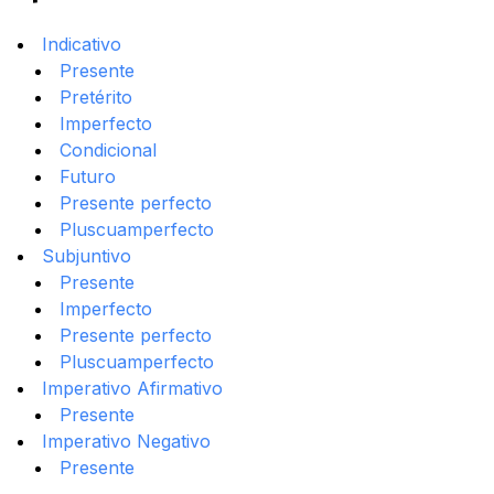
Indicativo
Presente
Pretérito
Imperfecto
Condicional
Futuro
Presente perfecto
Pluscuamperfecto
Subjuntivo
Presente
Imperfecto
Presente perfecto
Pluscuamperfecto
Imperativo Afirmativo
Presente
Imperativo Negativo
Presente