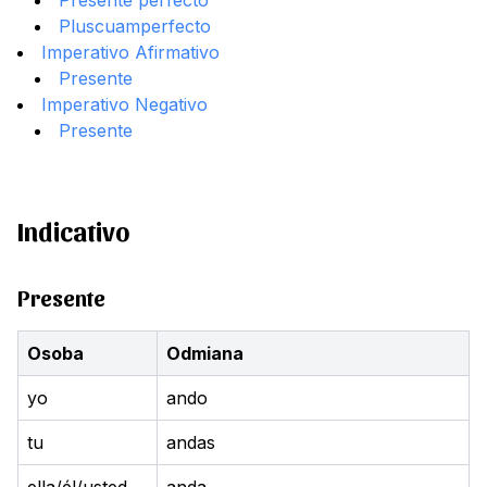
Presente perfecto
Pluscuamperfecto
Imperativo Afirmativo
Presente
Imperativo Negativo
Presente
Indicativo
Presente
Osoba
Odmiana
yo
ando
tu
andas