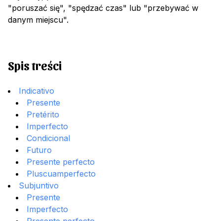
"poruszać się", "spędzać czas" lub "przebywać w
danym miejscu".
Spis treści
Indicativo
Presente
Pretérito
Imperfecto
Condicional
Futuro
Presente perfecto
Pluscuamperfecto
Subjuntivo
Presente
Imperfecto