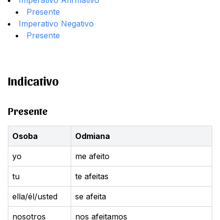
Imperativo Afirmativo
Presente
Imperativo Negativo
Presente
Indicativo
Presente
Osoba
Odmiana
yo
me afeito
tu
te afeitas
ella/él/usted
se afeita
nosotros
nos afeitamos