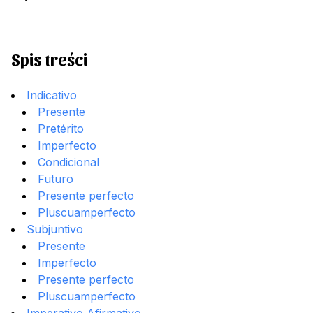
Spis treści
Indicativo
Presente
Pretérito
Imperfecto
Condicional
Futuro
Presente perfecto
Pluscuamperfecto
Subjuntivo
Presente
Imperfecto
Presente perfecto
Pluscuamperfecto