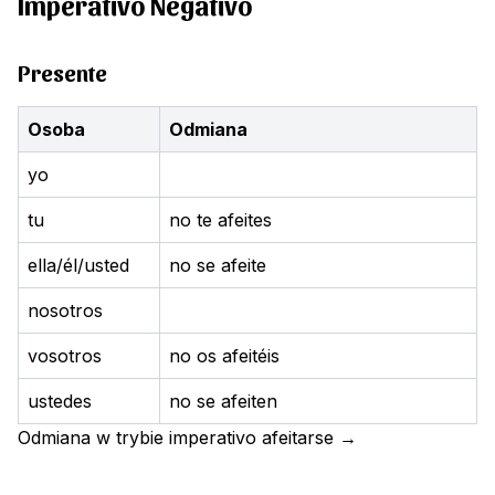
Imperativo Negativo
Presente
Osoba
Odmiana
yo
tu
no te afeites
ella/él/usted
no se afeite
nosotros
vosotros
no os afeitéis
ustedes
no se afeiten
Odmiana w trybie imperativo
afeitarse
→