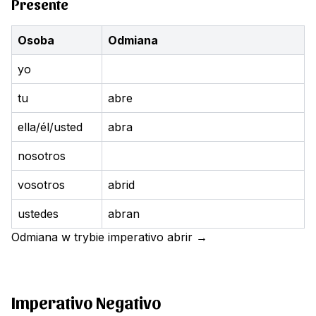
Presente
Osoba
Odmiana
yo
tu
abre
ella/él/usted
abra
nosotros
vosotros
abrid
ustedes
abran
Odmiana w trybie imperativo
abrir
→
Imperativo Negativo