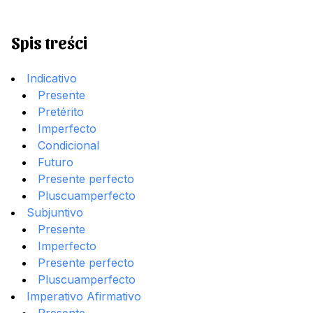
Spis treści
Indicativo
Presente
Pretérito
Imperfecto
Condicional
Futuro
Presente perfecto
Pluscuamperfecto
Subjuntivo
Presente
Imperfecto
Presente perfecto
Pluscuamperfecto
Imperativo Afirmativo