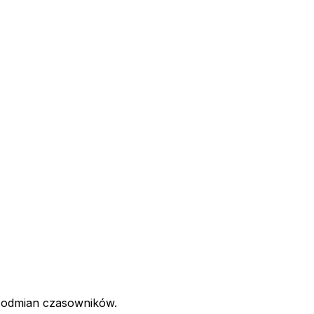
 odmian czasowników.