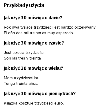
Przykłady użycia
Jak użyć 30 mówiąc o dacie?
Rok dwa tysiące trzydzieści jest bardzo oczekiwany.
El año dos mil treinta es muy esperado.
Jak użyć 30 mówiąc o czasie?
Jest trzecia trzydzieści
Son las tres y treinta
Jak użyć 30 mówiąc o wieku?
Mam trzydzieści lat.
Tengo treinta años.
Jak użyć 30 mówiąc o pieniądzach?
Książka kosztuje trzydzieści euro.