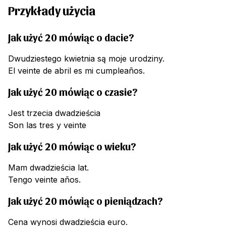
Przykłady użycia
Jak użyć 20 mówiąc o dacie?
Dwudziestego kwietnia są moje urodziny.
El veinte de abril es mi cumpleaños.
Jak użyć 20 mówiąc o czasie?
Jest trzecia dwadzieścia
Son las tres y veinte
Jak użyć 20 mówiąc o wieku?
Mam dwadzieścia lat.
Tengo veinte años.
Jak użyć 20 mówiąc o pieniądzach?
Cena wynosi dwadzieścia euro.